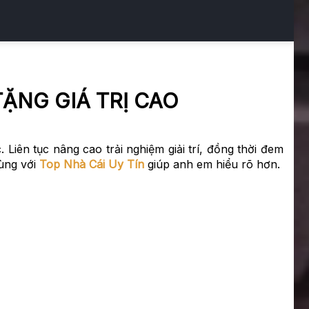
ẶNG GIÁ TRỊ CAO
Liên tục nâng cao trải nghiệm giải trí, đồng thời đem
cùng với
Top Nhà Cái Uy Tín
giúp anh em hiểu rõ hơn.