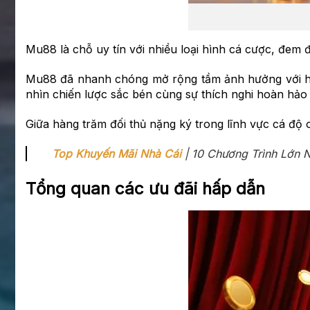
Mu88 là chỗ uy tín với nhiều loại hình cá cược, đem
Mu88 đã nhanh chóng mở rộng tầm ảnh hưởng với hệ
nhìn chiến lược sắc bén cùng sự thích nghi hoàn hảo 
Giữa hàng trăm đối thủ nặng ký trong lĩnh vực cá độ 
Top Khuyến Mãi Nhà Cái
| 10 Chương Trình Lớn N
Tổng quan các ưu đãi hấp dẫn