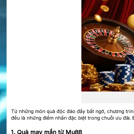
Từ những món quà độc đáo đầy bất ngờ, chương trình 
đều là những điểm nhấn đặc biệt trong chuỗi ưu đãi. 
1. Quà may mắn từ Mu88