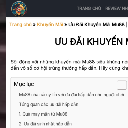
Bỏ
TRANG CHỦ
REVIEW NH
qua
nội
dung
Trang chủ
»
Khuyến Mãi
»
Ưu Đãi Khuyến Mãi Mu88 |
ƯU ĐÃI KHUYẾN 
Sôi động với những khuyến mãi Mu88 siêu khủng nơi bi
đến vô số cơ hội trúng thưởng hấp dẫn. Hãy cùng khá
Mục lục
Mu88 nhà cái uy tín với ưu đãi hấp dẫn cho người chơi
Tổng quan các ưu đãi hấp dẫn
1. Quà may mắn từ Mu88
2. Ưu đãi sinh nhật hấp dẫn