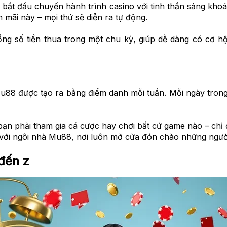
 bắt đầu chuyến hành trình casino với tinh thần sảng khoái
 mãi này – mọi thứ sẽ diễn ra tự động.
ổng số tiền thua trong một chu kỳ, giúp dễ dàng có cơ h
u88 được tạo ra bằng điểm danh mỗi tuần. Mỗi ngày trong
bạn phải tham gia cá cược hay chơi bất cứ game nào – chỉ
i với ngôi nhà Mu88, nơi luôn mở cửa đón chào những ngư
 đến z