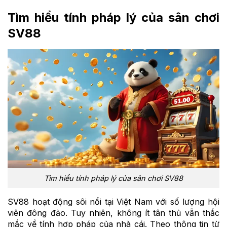
Tìm hiểu tính pháp lý của sân chơi
SV88
Tìm hiểu tính pháp lý của sân chơi SV88
SV88 hoạt động sôi nổi tại Việt Nam với số lượng hội
viên đông đảo. Tuy nhiên, không ít tân thủ vẫn thắc
mắc về tính hợp pháp của nhà cái. Theo thông tin từ