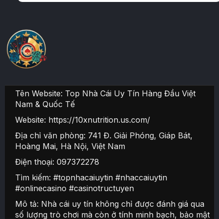
Tên Website: Top Nhà Cái Uy Tín Hàng Đầu Việt
Nam & Quốc Tế
Website: https://10xnutrition.us.com/
Địa chỉ văn phòng: 741 Đ. Giải Phóng, Giáp Bát,
Hoàng Mai, Hà Nội, Việt Nam
Điện thoại: 097372278
Tìm kiếm: #topnhacaiuytin #nhaccaiuytin
#onlinecasino #casinotructuyen
Mô tả: Nhà cái uy tín không chỉ được đánh giá qua
số lượng trò chơi mà còn ở tính minh bạch, bảo mật