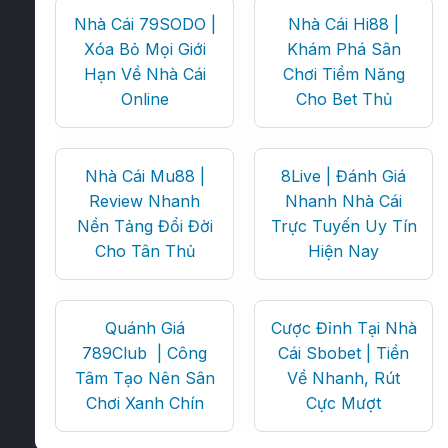
Nhà Cái 79SODO |
Nhà Cái Hi88 |
Xóa Bỏ Mọi Giới
Khám Phá Sân
Hạn Về Nhà Cái
Chơi Tiềm Năng
Online
Cho Bet Thủ
Nhà Cái Mu88 |
8Live | Đánh Giá
Review Nhanh
Nhanh Nhà Cái
Nền Tảng Đổi Đời
Trực Tuyến Uy Tín
Cho Tân Thủ
Hiện Nay
Quánh Giá
Cược Đỉnh Tại Nhà
789Club | Công
Cái Sbobet | Tiền
Tâm Tạo Nên Sân
Về Nhanh, Rút
Chơi Xanh Chín
Cực Mượt