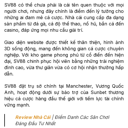
SV88 có thể chưa phải là cái tên quen thuộc với mọi
người chơi, nhưng đây chính là điểm đến lý tưởng cho
những ai đam mê cá cược. Nhà cái cung cấp đa dạng
sản phẩm từ đá gà, cá độ thể thao, nổ hũ, bắn cá đến
casino, đáp ứng mọi nhu cầu giải trí.
Giao diện website được thiết kế thân thiện, hình ảnh
3D sống động, mang đến không gian cá cược chuyên
nghiệp. Với kho game phong phú từ cổ điển đến hiện
đại, SV88 chinh phục hội viên bằng những trải nghiệm
đỉnh cao, vừa thư giãn vừa có cơ hội nhận thưởng hấp
dẫn.
SV88 đặt trụ sở chính tại Manchester, Vương Quốc
Anh, hoạt động dưới sự bảo trợ của Sunbet thương
hiệu cá cược hàng đầu thế giới với tiềm lực tài chính
vững mạnh.
Review Nhà Cái
| Điểm Danh Các Sân Chơi
Đáng Đầu Tư Nhất