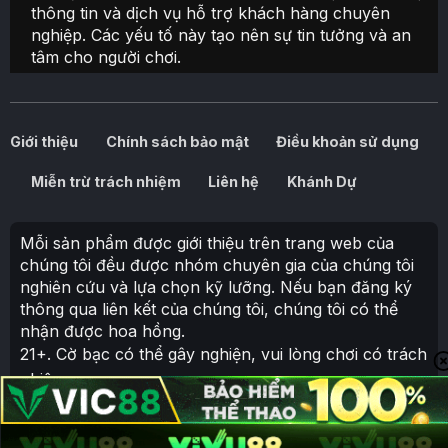
thông tin và dịch vụ hỗ trợ khách hàng chuyên
nghiệp. Các yếu tố này tạo nên sự tin tưởng và an
tâm cho người chơi.
Giới thiệu
Chính sách bảo mật
Điều khoản sử dụng
Miễn trừ trách nhiệm
Liên hệ
Khánh Dự
Mỗi sản phẩm được giới thiệu trên trang web của
chúng tôi đều được nhóm chuyên gia của chúng tôi
nghiên cứu và lựa chọn kỹ lưỡng. Nếu bạn đăng ký
thông qua liên kết của chúng tôi, chúng tôi có thể
nhận được hoa hồng.
21+. Cờ bạc có thể gây nghiện, vui lòng chơi có trách
nhiệm.
2025 © Bản quyền thuộc về topnhacaiuytin.us.com