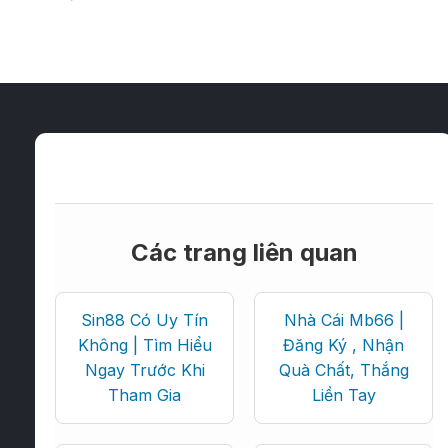
Các trang liên quan
Sin88 Có Uy Tín
Nhà Cái Mb66 |
Không | Tìm Hiểu
Đăng Ký , Nhận
Ngay Trước Khi
Quà Chất, Thắng
Tham Gia
Liền Tay