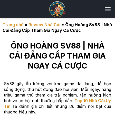
Bỏ
qua
nội
dung
Trang chủ
»
Review Nhà Cái
»
Ông Hoàng Sv88 | Nhà
Cái Đẳng Cấp Tham Gia Ngay Cá Cược
ÔNG HOÀNG SV88 | NHÀ
CÁI ĐẲNG CẤP THAM GIA
NGAY CÁ CƯỢC
SV88 gây ấn tượng với kho game đa dạng, đồ họa
sống động, thu hút đông đảo hội viên. Mỗi ngày, hàng
triệu game thủ tham gia trải nghiệm, tận hưởng kịch
tính và cơ hội rinh thưởng hấp dẫn.
Top 10 Nhà Cái Uy
Tín
sẽ đánh giá chi tiết những ưu điểm nổi bật của
thương hiệu này.