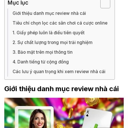
Mục lục
Giới thiệu danh mục review nhà cái
Tiêu chí chọn lọc các sân chơi cá cược online
1. Giấy phép luôn là điều tiên quyết
2. Sự chất lượng trong mọi trải nghiệm
3. Bảo mật trên mọi thông tin
4. Danh tiếng từ cộng đồng
Các lưu ý quan trọng khi xem review nhà cái
Giới thiệu danh mục review nhà cái