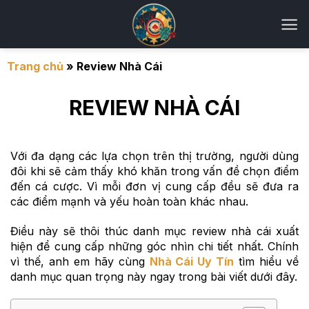
Bỏ
qua
nội
dung
Trang chủ
»
Review Nhà Cái
REVIEW NHÀ CÁI
Với đa dạng các lựa chọn trên thị trường, người dùng
đôi khi sẽ cảm thấy khó khăn trong vấn đề chọn điểm
đến cá cược. Vì mỗi đơn vị cung cấp đều sẽ đưa ra
các điểm mạnh và yếu hoàn toàn khác nhau.
Điều này sẽ thôi thúc danh mục review nhà cái xuất
hiện để cung cấp những góc nhìn chi tiết nhất. Chính
vì thế, anh em hãy cùng
Nhà Cái Uy Tín
tìm hiểu về
danh mục quan trọng này ngay trong bài viết dưới đây.