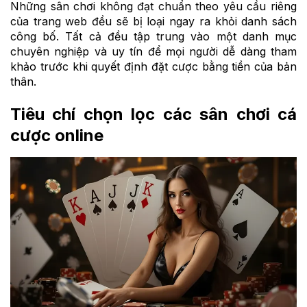
Những sân chơi không đạt chuẩn theo yêu cầu riêng
của trang web đều sẽ bị loại ngay ra khỏi danh sách
công bố. Tất cả đều tập trung vào một danh mục
chuyên nghiệp và uy tín để mọi người dễ dàng tham
khảo trước khi quyết định đặt cược bằng tiền của bản
thân.
Tiêu chí chọn lọc các sân chơi cá
cược online