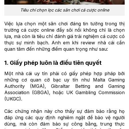
Tiêu chí chọn lọc các sân chơi cá cược online
Việc lựa chọn một sân chơi đáng tin tưởng trong thị
trường cá cược online đầy sôi nổi không chỉ là chọn
lựa, mà còn là tiêu chí đánh giá trải nghiệm cá cược có
thực sự minh bạch. Anh em khi review nhà cái cần
quan tâm đến những điểm quan trọng như sau:
1. Giấy phép luôn là điều tiên quyết
Một nhà cái uy tín phải có giấy phép hợp pháp bởi
những cơ quan cờ bạc uy tín như Malta Gaming
Authority (MGA), Gibraltar Betting and Gaming
Association (GBGA), hoặc UK Gambling Commission
(UKGC).
Các chứng nhận này cho thấy sự đảm bảo rằng họ
đáp ứng các quy định nghiêm ngặt để bảo vệ người
dùng, mà còn đảm bảo sự công bằng, trung thực