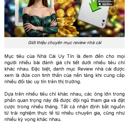
Giới thiệu chuyên mục review nhà cái
Mục tiêu của Nhà Cái Uy Tín là đem đến cho mọi
người nhiều bài đánh giá chi tiết dưới nhiều tiêu chí
khác nhau. Đặc biệt, danh mục Review nhà cái được
xem là đứa con tinh thần của nền tảng khi cung cấp
nhiều đối tác uy tín trên thị trường.
Dựa trên nhiều tiêu chí khác nhau, các ông lớn trong
phần quan trọng này đã được đội ngũ tham gia và đặt
cược trong nhiều tháng. Tất cả nhận định bắt nguồn
từ trải nghiệm thực tế từ nhiều chuyên gia, cũng như
nhiều kỳ vọng khác nhau.