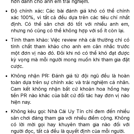
hơn dành cho anh em trải nghiệm.
Độ chính xác: Các bài đánh giá khó có thể chính
xác 100%, vì tất cả đều dựa trên các tiêu chí nhất
định. Có thể sân chơi đó tốt với nhiều anh em,
nhưng nó cũng có thể không hợp với số ít còn lại.
Tính tham khảo: Việc review nhà cái thường chỉ có
tính chất tham khảo cho anh em cân nhắc trước
một đơn vị nào đó. Đôi khi nó có thể khó đạt được
kỳ vọng mà mỗi người mong muốn khi tham gia đặt
cược.
Không nhận PR: Đánh giá từ đội ngũ đều là hoàn
toàn dựa trên sự chính xác và trải nghiệm cá nhân.
Cam kết không nhận bất cứ khoản hoa hồng hay
tiền PR nào khác của bất cứ đối tác hay đơn vị nào
hiện nay.
Không kêu gọi: Nhà Cái Uy Tín chỉ đem đến nhiều
sân chơi đáng tham gia với nhiều điểm cộng. Không
có lời mời gọi hay khuyên tham gia nào đối với
người đọc, tất cả đều là quyết định của mỗi người.