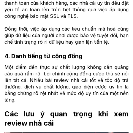
thanh toán của khách hàng, các nhà cái uy tín đều đặt
yếu tố an toàn lên trên hết thông qua việc áp dụng
công nghệ bảo mật SSL và TLS.
Đồng thời, việc áp dụng các tiêu chuẩn mã hoá cũng
giúp dữ liệu của người chơi được bảo vệ tuyệt đối, hạn
chế tình trạng rò rỉ dữ liệu hay gian lận tiền tệ.
4. Danh tiếng từ cộng đồng
Một điểm đến thực sự chất lượng không cần quảng
cáo quá rầm rộ, bởi chính cộng đồng cược thủ sẽ nói
lên tất cả. Nhiều bài review nhà cái tốt về tốc độ trả
thưởng, dịch vụ chất lượng, giao diện cược uy tín là
bằng chứng rõ rệt nhất về mức độ uy tín của một nền
tảng.
Các lưu ý quan trọng khi xem
review nhà cái