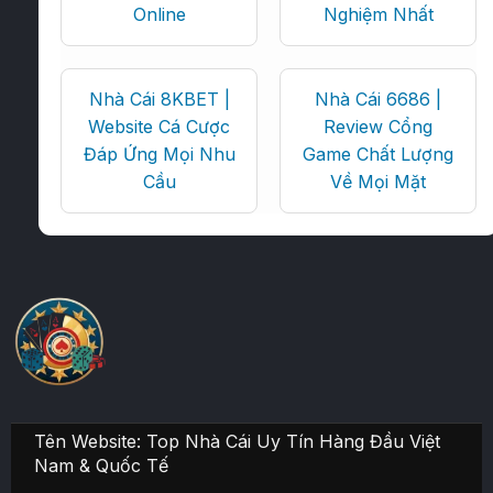
Online
Nghiệm Nhất
Nhà Cái 8KBET |
Nhà Cái 6686 |
Website Cá Cược
Review Cổng
Đáp Ứng Mọi Nhu
Game Chất Lượng
Cầu
Về Mọi Mặt
Tên Website: Top Nhà Cái Uy Tín Hàng Đầu Việt
Nam & Quốc Tế