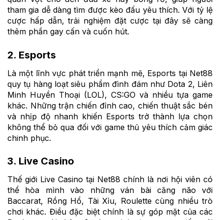
tham gia dễ dàng tìm được kèo đấu yêu thích. Với tỷ lệ
cược hấp dẫn, trải nghiệm đặt cược tại đây sẽ càng
thêm phần gay cấn và cuốn hút.
2. Esports
Là một lĩnh vực phát triển mạnh mẽ, Esports tại Net88
quy tụ hàng loạt siêu phẩm đình đám như Dota 2, Liên
Minh Huyền Thoại (LOL), CS:GO và nhiều tựa game
khác. Những trận chiến đỉnh cao, chiến thuật sắc bén
và nhịp độ nhanh khiến Esports trở thành lựa chọn
không thể bỏ qua đối với game thủ yêu thích cảm giác
chinh phục.
3. Live Casino
Thế giới Live Casino tại Net88 chính là nơi hội viên có
thể hòa mình vào những ván bài căng não với
Baccarat, Rồng Hổ, Tài Xỉu, Roulette cùng nhiều trò
chơi khác. Điều đặc biệt chính là sự góp mặt của các