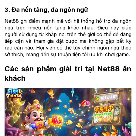
3. Đa nền tảng, đa ngôn ngữ
Net88 ghi điểm mạnh mẽ với hệ thống hỗ trợ đa ngôn
ngữ trên nhiều nền tảng khác nhau. Điều này giúp
người sử dụng từ khắp nơi trên thế giới có thể dễ dàng
tiếp cận và tham gia đặt cược mà không gặp bất kỳ
rào cản nào. Hội viên có thể tùy chỉnh ngôn ngữ theo
sở thích, mang đến sự thuận tiện tối ưu khi chơi game.
Các sản phẩm giải trí tại Net88 ăn
khách