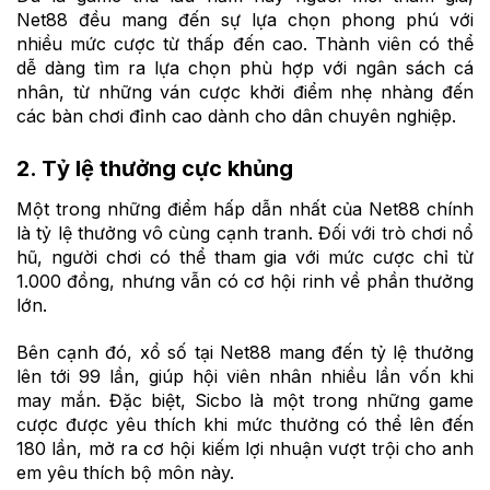
Net88 đều mang đến sự lựa chọn phong phú với
nhiều mức cược từ thấp đến cao. Thành viên có thể
dễ dàng tìm ra lựa chọn phù hợp với ngân sách cá
nhân, từ những ván cược khởi điểm nhẹ nhàng đến
các bàn chơi đỉnh cao dành cho dân chuyên nghiệp.
2. Tỷ lệ thưởng cực khủng
Một trong những điểm hấp dẫn nhất của Net88 chính
là tỷ lệ thưởng vô cùng cạnh tranh. Đối với trò chơi nổ
hũ, người chơi có thể tham gia với mức cược chỉ từ
1.000 đồng, nhưng vẫn có cơ hội rinh về phần thưởng
lớn.
Bên cạnh đó, xổ số tại Net88 mang đến tỷ lệ thưởng
lên tới 99 lần, giúp hội viên nhân nhiều lần vốn khi
may mắn. Đặc biệt, Sicbo là một trong những game
cược được yêu thích khi mức thưởng có thể lên đến
180 lần, mở ra cơ hội kiếm lợi nhuận vượt trội cho anh
em yêu thích bộ môn này.