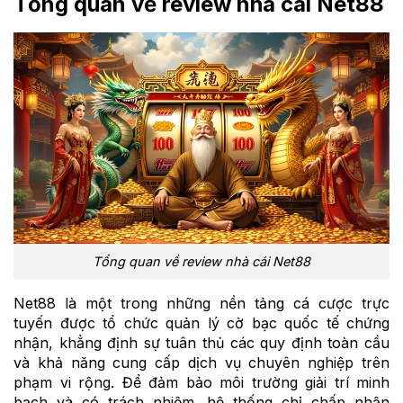
Tổng quan về review nhà cái Net88
Tổng quan về review nhà cái Net88
Net88 là một trong những nền tảng cá cược trực
tuyến được tổ chức quản lý cờ bạc quốc tế chứng
nhận, khẳng định sự tuân thủ các quy định toàn cầu
và khả năng cung cấp dịch vụ chuyên nghiệp trên
phạm vi rộng. Để đảm bảo môi trường giải trí minh
bạch và có trách nhiệm, hệ thống chỉ chấp nhận