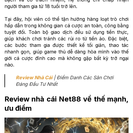
người tham gia từ 18 tuổi trở lên.
Tại đây, hội viên có thể tận hưởng hàng loạt trò chơi
hấp dẫn trong không gian cá cược an toàn, công bằng
tuyệt đối. Toàn bộ giao dịch đều sử dụng tiền thực,
giúp khách chơi tránh các rủi ro từ tiền ảo. Đặc biệt,
các bước tham gia được thiết kế tối giản, thao tác
nhanh gọn, giúp game thủ dễ dàng hòa mình vào thế
giới cá cược đỉnh cao mà không gặp bất kỳ trở ngại
nào.
Review Nhà Cái
| Điểm Danh Các Sân Chơi
Đáng Đầu Tư Nhất
Review nhà cái Net88 về thế mạnh,
ưu điểm