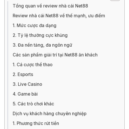
Tổng quan về review nhà cái Net88
Review nhà cái Net88 về thế mạnh, ưu điểm
1. Mức cược đa dạng
2. Tỷ lệ thưởng cực khủng
3. Đa nền tảng, đa ngôn ngữ
Các sản phẩm giải trí tại Net88 ăn khách
1. Cá cược thể thao
2. Esports
3. Live Casino
4. Game bài
5. Các trò chơi khác
Dịch vụ khách hàng chuyên nghiệp
1. Phương thức rút tiền