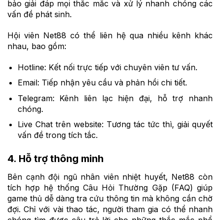
bảo giải đáp mọi thắc mắc và xử lý nhanh chóng các
vấn đề phát sinh.
Hội viên Net88 có thể liên hệ qua nhiều kênh khác
nhau, bao gồm:
Hotline: Kết nối trực tiếp với chuyên viên tư vấn.
Email: Tiếp nhận yêu cầu và phản hồi chi tiết.
Telegram: Kênh liên lạc hiện đại, hỗ trợ nhanh
chóng.
Live Chat trên website: Tương tác tức thì, giải quyết
vấn đề trong tích tắc.
4. Hỗ trợ thông minh
Bên cạnh đội ngũ nhân viên nhiệt huyết, Net88 còn
tích hợp hệ thống Câu Hỏi Thường Gặp (FAQ) giúp
game thủ dễ dàng tra cứu thông tin mà không cần chờ
đợi. Chỉ với vài thao tác, người tham gia có thể nhanh