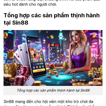
siêu hot dành cho người chơi.
Tổng hợp các sản phẩm thịnh hành
tại Sin88
Tổng hợp các sản phẩm thịnh hành tại Sin88
Sin88 mang đến cho hội viên một kho trò chơi đa