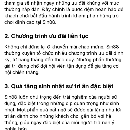
tham gia sẽ nhận ngay những ưu đãi khủng với mức
thưởng hấp dẫn. Đây chính là bước đệm hoàn hảo để
khách chơi bắt đầu hành trình khám phá những trò
chơi đỉnh cao tại Sin88.
2. Chương trình ưu đãi liên tục
Không chỉ dừng lại ở khuyến mãi chào mừng, Sin88
thường xuyên tổ chức nhiều chương trình ưu đãi định
kỳ, từ hàng tháng đến theo quý. Những phần thưởng
giá trị đang chờ đợi hội viên tận dụng để gia tăng cơ
hội chiến thắng.
3. Quà tặng sinh nhật sự tri ân đặc biệt
Sin88 luôn chú trọng đến trải nghiệm của người sử
dụng, đặc biệt trong những dịp quan trọng như sinh
nhật. Một phần quà bất ngờ sẽ được gửi tặng như lời
tri ân dành cho những khách chơi gắn bó với hệ
thống, giúp ngày đặc biệt của mỗi người trở nên ý
nghĩa hơn.