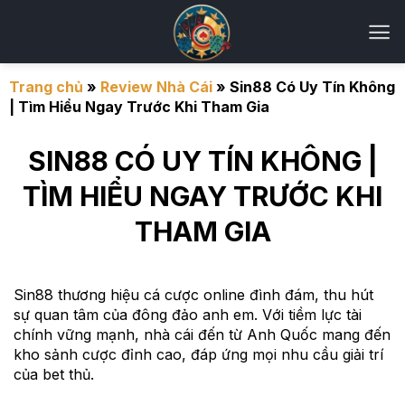
Bỏ
qua
nội
dung
Trang chủ
»
Review Nhà Cái
»
Sin88 Có Uy Tín Không
| Tìm Hiểu Ngay Trước Khi Tham Gia
SIN88 CÓ UY TÍN KHÔNG |
TÌM HIỂU NGAY TRƯỚC KHI
THAM GIA
Sin88 thương hiệu cá cược online đình đám, thu hút
sự quan tâm của đông đảo anh em. Với tiềm lực tài
chính vững mạnh, nhà cái đến từ Anh Quốc mang đến
kho sảnh cược đỉnh cao, đáp ứng mọi nhu cầu giải trí
của bet thủ.