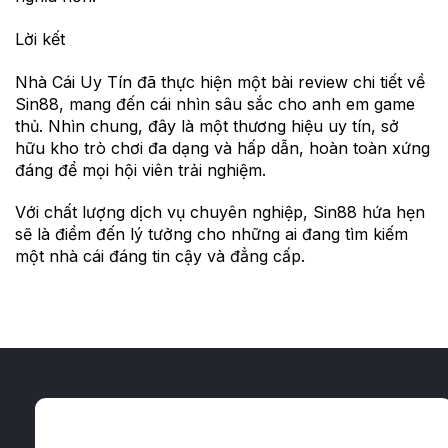
Lời kết
Nhà Cái Uy Tín đã thực hiện một bài review chi tiết về
Sin88, mang đến cái nhìn sâu sắc cho anh em game
thủ. Nhìn chung, đây là một thương hiệu uy tín, sở
hữu kho trò chơi đa dạng và hấp dẫn, hoàn toàn xứng
đáng để mọi hội viên trải nghiệm.
Với chất lượng dịch vụ chuyên nghiệp, Sin88 hứa hẹn
sẽ là điểm đến lý tưởng cho những ai đang tìm kiếm
một nhà cái đáng tin cậy và đẳng cấp.