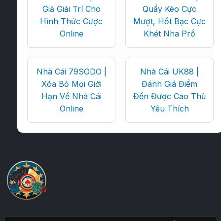
Giả Giải Trí Cho
Quẩy Kèo Cực
Hình Thức Cược
Mượt, Hốt Bạc Cực
Online
Khét Nha Prồ
Nhà Cái 79SODO |
Nhà Cái UK88 |
Xóa Bỏ Mọi Giới
Đánh Giá Điểm
Hạn Về Nhà Cái
Đến Được Cao Thủ
Online
Yêu Thích