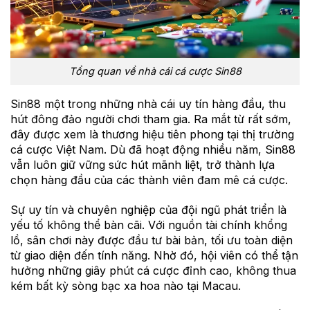
Tổng quan về nhà cái cá cược Sin88
Sin88 một trong những nhà cái uy tín hàng đầu, thu
hút đông đảo người chơi tham gia. Ra mắt từ rất sớm,
đây được xem là thương hiệu tiên phong tại thị trường
cá cược Việt Nam. Dù đã hoạt động nhiều năm, Sin88
vẫn luôn giữ vững sức hút mãnh liệt, trở thành lựa
chọn hàng đầu của các thành viên đam mê cá cược.
Sự uy tín và chuyên nghiệp của đội ngũ phát triển là
yếu tố không thể bàn cãi. Với nguồn tài chính khổng
lồ, sân chơi này được đầu tư bài bản, tối ưu toàn diện
từ giao diện đến tính năng. Nhờ đó, hội viên có thể tận
hưởng những giây phút cá cược đỉnh cao, không thua
kém bất kỳ sòng bạc xa hoa nào tại Macau.