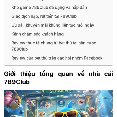
Kho game 789Club đa dạng và hấp dẫn
Giao dịch nạp, rút tiền tại 789Club
Ưu đãi, khuyến mãi khủng liên tục mỗi ngày
Kênh chăm sóc khách hàng
Review thực tế chung từ bet thủ tại sân cược
789Club
Review của bet thủ trên các hội nhóm Facebook
Giới thiệu tổng quan về nhà cái
789Club