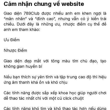
Cảm nhận chung về website
Giao diện 789Club được nhiều anh em khen ngợi là
“mãn nhãn” và “đỉnh cao”, nhưng vẫn có ý kiến trái
chiều. Dưới đây là những ưu, nhược điểm cụ thể để
anh em tham khảo:
Ưu Điểm
Nhược Điểm
Giao diện đẹp mắt với tông màu tím chủ đạo, tạo
không gian huyền bí
Nếu bạn thích sự yên tĩnh và tập trung cao độ thì hiệu
ứng âm thanh khá ồn và khó chịu
Các tính năng được sắp xếp khoa học giúp người chơi
dễ thao tác nhất chỉ với một cú click chuột
Các tính năng khó tìm và khó thao tác hơn nếu dùng