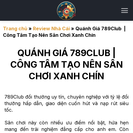
Bỏ
qua
nội
dung
Trang chủ
»
Review Nhà Cái
»
Quánh Giá 789Club |
Công Tâm Tạo Nên Sân Chơi Xanh Chín
QUÁNH GIÁ 789CLUB |
CÔNG TÂM TẠO NÊN SÂN
CHƠI XANH CHÍN
789Club đổi thưởng uy tín, chuyên nghiệp với tỷ lệ đổi
thưởng hấp dẫn, giao diện cuốn hút và nạp rút siêu
tốc.
Sân chơi này còn nhiều ưu điểm nổi bật, hứa hẹn
mang đến trải nghiệm đẳng cấp cho anh em. Còn