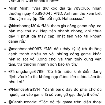
789Club. Quá shock luôn!!!!”
Minh Minh: “Vừa thử xóc đĩa tại 789Club, nhận
thưởng ngay 45.896.045 VND. Anh em thử xem biết
đâu vận may ập đến bất ngờ. Hahaaaaaa.”
@kienhoang1304: “Mới tham gia cổng game này, cơ
bản mọi thứ ok. Nạp tiền nhanh chóng, chỉ chưa
đầy 1 phút đã thấy cập nhật tiền vào tài khoản
game rồi.”
@manhmanh9067: “Mới đầu thấy tỷ lệ trả thưởng
cạnh tranh nhiều so với những cổng game khác
nên lo sốt vó. Xong chơi vài trận thấy cũng yên
tâm, trả thưởng nhanh gọn bao uy tín.”
@Trungdungsi6789: “Có trận siêu kinh điển đang
định vào kèo thì không nạp được tiền cược. Làm ăn
như Lol.”
@Namdeptrai1314: “Đánh bài ở đây đỡ phải chờ đủ
người, cứ vào game là có ván, gỡ gạc được ít vốn.”
@Caothuxocdia: “Tốc độ tải game trên điện thoại