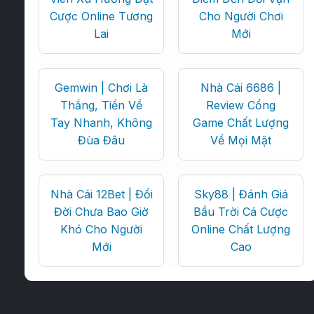
Cược Online Tương
Cho Người Chơi
Lai
Mới
Gemwin | Chơi Là
Nhà Cái 6686 |
Thắng, Tiền Về
Review Cổng
Tay Nhanh, Không
Game Chất Lượng
Đùa Đâu
Về Mọi Mặt
Nhà Cái 12Bet | Đổi
Sky88 | Đánh Giá
Đời Chưa Bao Giờ
Bầu Trời Cá Cược
Khó Cho Người
Online Chất Lượng
Mới
Cao