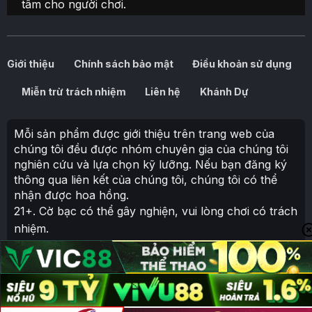
tâm cho người chơi.
Giới thiệu
Chính sách bảo mật
Điều khoản sử dụng
Miễn trừ trách nhiệm
Liên hệ
Khánh Dự
Mỗi sản phẩm được giới thiệu trên trang web của
chúng tôi đều được nhóm chuyên gia của chúng tôi
nghiên cứu và lựa chọn kỹ lưỡng. Nếu bạn đăng ký
thông qua liên kết của chúng tôi, chúng tôi có thể
nhận được hoa hồng.
21+. Cờ bạc có thể gây nghiện, vui lòng chơi có trách
nhiệm.
2025 © Bản quyền thuộc về topnhacaiuytin.us.com