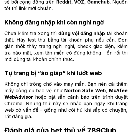
sẻ bởi cộng đồng trên
Reddit, VOZ, Gamehub
. Nguồn
tốt thì link mới chuẩn.
Không đăng nhập khi còn nghi ngờ
Chưa kiểm tra xong thì
đừng vội đăng nhập
tài khoản
thật. Hãy test thử bằng tài khoản phụ nếu cần. Đơn
giản thôi: thấy trang nghi nghi, check giao diện, kiểm
tra bảo mật, xem tên miền có đúng không – ổn rồi thì
mới dùng tài khoản chính thức.
Tự trang bị “áo giáp” khi lướt web
Không chỉ trông chờ vào may mắn. Bạn nên cài thêm
mấy công cụ bảo vệ như
Norton Safe Web
,
McAfee
WebAdvisor
hoặc bật sẵn cảnh báo trên trình duyệt
Chrome. Những thứ này sẽ nhắc bạn ngay khi trang
web có vấn đề – giống như còi hú khi sắp có chuyện,
rất đáng giá.
Đánh giá của bet thủ về 789Club