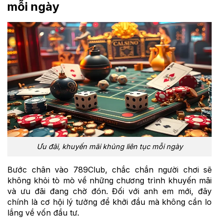
mỗi ngày
Ưu đãi, khuyến mãi khủng liên tục mỗi ngày
Bước chân vào 789Club, chắc chắn người chơi sẽ
không khỏi tò mò về những chương trình khuyến mãi
và ưu đãi đang chờ đón. Đối với anh em mới, đây
chính là cơ hội lý tưởng để khởi đầu mà không cần lo
lắng về vốn đầu tư.