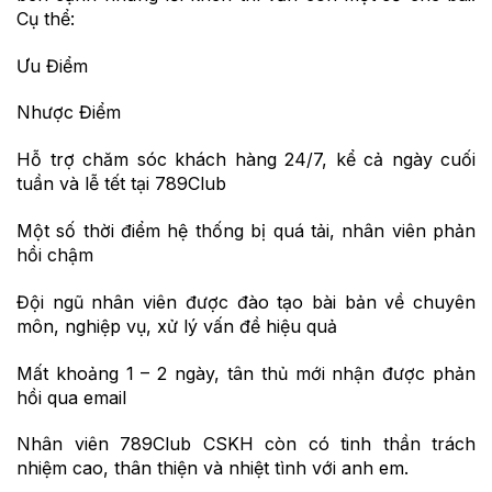
Cụ thể:
Ưu Điểm
Nhược Điểm
Hỗ trợ chăm sóc khách hàng 24/7, kể cả ngày cuối
tuần và lễ tết tại 789Club
Một số thời điểm hệ thống bị quá tải, nhân viên phản
hồi chậm
Đội ngũ nhân viên được đào tạo bài bản về chuyên
môn, nghiệp vụ, xử lý vấn đề hiệu quả
Mất khoảng 1 – 2 ngày, tân thủ mới nhận được phản
hồi qua email
Nhân viên 789Club CSKH còn có tinh thần trách
nhiệm cao, thân thiện và nhiệt tình với anh em.