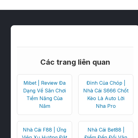
Các trang liên quan
Mibet | Review Đa
Đỉnh Của Chóp |
Dạng Về Sân Chơi
Nhà Cái S666 Chốt
Tiềm Năng Của
Kèo Là Auto Lời
Năm
Nha Pro
Nhà Cái F88 | Ứng
Nhà Cái Bet88 |
Viên Xu Hướng Đặt
Điểm Đến Đổi Vận