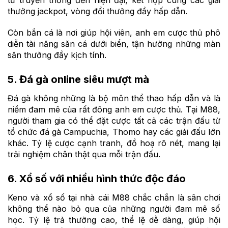
thưởng jackpot, vòng đổi thưởng đầy hấp dẫn.
Còn bắn cá là nơi giúp hội viên, anh em cược thủ phô
diễn tài năng săn cá dưới biển, tận hưởng những màn
săn thưởng đầy kịch tính.
5. Đá gà online siêu mượt mà
Đá gà không những là bộ môn thể thao hấp dẫn và là
niềm đam mê của rất đông anh em cược thủ. Tại M88,
người tham gia có thể đặt cược tất cả các trận đấu từ
tổ chức đá gà Campuchia, Thomo hay các giải đấu lớn
khác. Tỷ lệ cược cạnh tranh, đồ hoạ rõ nét, mang lại
trải nghiệm chân thật qua mỗi trận đấu.
6. Xổ số với nhiều hình thức độc đáo
Keno và xổ số tại nhà cái M88 chắc chắn là sân chơi
không thể nào bỏ qua của những người đam mê số
học. Tỷ lệ trả thưởng cao, thể lệ dễ dàng, giúp hội