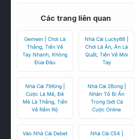
Các trang liên quan
Gemwin | Chơi Là
Nhà Cái Lucky88 |
Thắng, Tiền Về
Chơi Là Ăn, Ăn Là
Tay Nhanh, Không
Quất, Tiền Về Mỏi
Đùa Đâu
Tay
Nhà Cái 79King |
Nhà Cái 2Bong |
Cược Là Mê, Đê
Nhân Tố Bí Ẩn
Mê Là Thắng, Tiền
Trong Giới Cá
Về Rầm Rộ
Cược Online
Vào Nhà Cái Debet
Nhà Cái C54 |