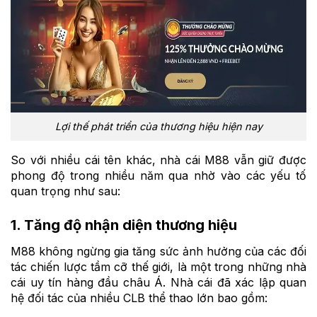
Lợi thế phát triển của thương hiệu hiện nay
So với nhiều cái tên khác, nhà cái M88 vẫn giữ được
phong độ trong nhiều năm qua nhờ vào các yếu tố
quan trọng như sau:
1. Tăng độ nhận diện thương hiệu
M88 không ngừng gia tăng sức ảnh hưởng của các đối
tác chiến lược tầm cỡ thế giới, là một trong những nhà
cái uy tín hàng đầu châu Á. Nhà cái đã xác lập quan
hệ đối tác của nhiều CLB thể thao lớn bao gồm: