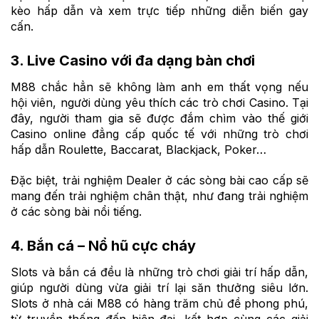
kèo hấp dẫn và xem trực tiếp những diễn biến gay
cấn.
3. Live Casino với đa dạng bàn chơi
M88 chắc hẳn sẽ không làm anh em thất vọng nếu
hội viên, người dùng yêu thích các trò chơi Casino. Tại
đây, người tham gia sẽ được đắm chìm vào thế giới
Casino online đẳng cấp quốc tế với những trò chơi
hấp dẫn Roulette, Baccarat, Blackjack, Poker…
Đặc biệt, trải nghiệm Dealer ở các sòng bài cao cấp sẽ
mang đến trải nghiệm chân thật, như đang trải nghiệm
ở các sòng bài nổi tiếng.
4. Bắn cá – Nổ hũ cực cháy
Slots và bắn cá đều là những trò chơi giải trí hấp dẫn,
giúp người dùng vừa giải trí lại săn thưởng siêu lớn.
Slots ở nhà cái M88 có hàng trăm chủ đề phong phú,
từ truyền thống đến hiện đại, kết hợp cùng các giải