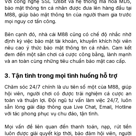
Với công nghệ SSL 128bit và hệ thống mã hoá MD5,
bảo mật thông tin cá nhân được đưa lên hàng đầu tại
M88, giúp bảo mật thông tin của người tham gia trước
mọi nguy cơ tấn công.
Bên cạnh đó, nhà cái M88 cũng có chế độ nhắc nhở
định kỳ việc bảo mật tài khoản, khuyến khích hội viên
nêu cao ý thức bảo mật thông tin cá nhân. Cam kết
đem đến một sân chơi cá cược công bằng, lành mạnh
và an toàn cùng những tiêu chuẩn bảo mật cao cấp.
3. Tận tình trong mọi tình huống hỗ trợ
Chăm sóc 24/7 chính là ưu tiên số một của M88, giúp
hội viên, người chơi có được trải nghiệm cá cược an
toàn và thuận lợi. Đội ngũ tư vấn làm việc 24/7, luôn
sẵn lòng giải đáp thông qua Live Chat, Email, Hotline
với tác phong phục vụ chu đáo, tận tình.
Mọi vấn đề liên quan đến thanh toán, nạp, rút tiền
luôn được giải quyết kịp thời, bảo đảm hội viên, người