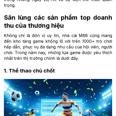
trọng.
Săn lùng các sản phẩm top doanh
thu của thương hiệu
Không chỉ là đơn vị uy tín, nhà cái M88 cũng mang
đến kho tàng game khổng lồ với trên 1000+ trò chơi
hấp dẫn, phục vụ đa dạng nhu cầu của hội viên, người
chơi. Trong năm nay, những tựa game được yêu thích
nhất trên thị trường chính là dưới đây.
1. Thể thao chủ chốt