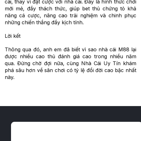
cái, thay vì đặt cược với nhà cái. Đây là hình thức chơi
mới mẻ, đầy thách thức, giúp bet thủ chứng tỏ khả
năng cá cược, nâng cao trải nghiệm và chinh phục
những chiến thắng đầy kịch tính.
Lời kết
Thông qua đó, anh em đã biết vì sao nhà cái M88 lại
được nhiều cao thủ đánh giá cao trong nhiều năm
qua. Đừng chờ đợi nữa, cùng Nhà Cái Uy Tín khám
phá sâu hơn về sân chơi có tỷ lệ đổi đời cao bậc nhất
này.