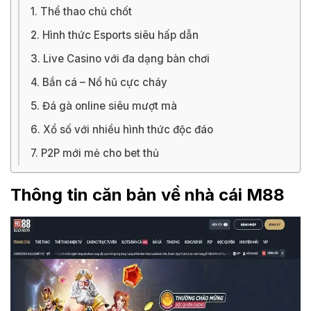
1. Thể thao chủ chốt
2. Hình thức Esports siêu hấp dẫn
3. Live Casino với đa dạng bàn chơi
4. Bắn cá – Nổ hũ cực cháy
5. Đá gà online siêu mượt mà
6. Xổ số với nhiều hình thức độc đáo
7. P2P mới mẻ cho bet thủ
Thông tin căn bản về nhà cái M88