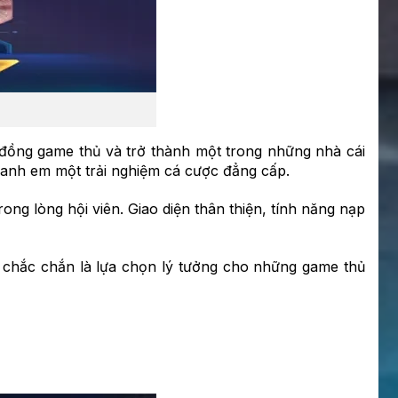
 đồng game thủ và trở thành một trong những nhà cái
anh em một trải nghiệm cá cược đẳng cấp.
ng lòng hội viên. Giao diện thân thiện, tính năng nạp
9 chắc chắn là lựa chọn lý tưởng cho những game thủ