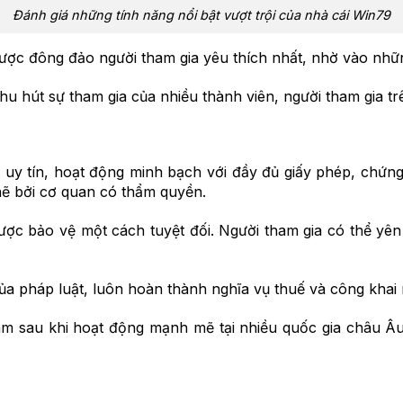
Đánh giá những tính năng nổi bật vượt trội của nhà cái Win79
ược đông đảo người tham gia yêu thích nhất, nhờ vào những
hu hút sự tham gia của nhiều thành viên, người tham gia t
 uy tín, hoạt động minh bạch với đầy đủ giấy phép, chứng 
chẽ bởi cơ quan có thẩm quyền.
ợc bảo vệ một cách tuyệt đối. Người tham gia có thể yê
a pháp luật, luôn hoàn thành nghĩa vụ thuế và công khai 
 Nam sau khi hoạt động mạnh mẽ tại nhiều quốc gia châu Â