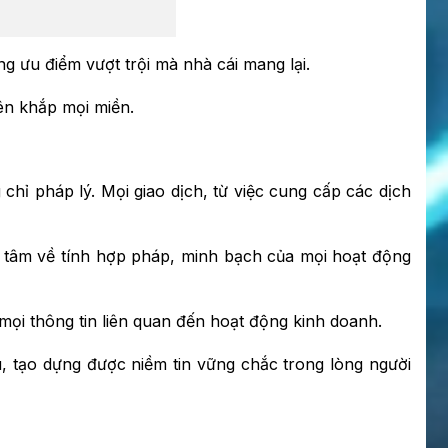
 ưu điểm vượt trội mà nhà cái mang lại.
rên khắp mọi miền.
chỉ pháp lý. Mọi giao dịch, từ việc cung cấp các dịch
n tâm về tính hợp pháp, minh bạch của mọi hoạt động
mọi thông tin liên quan đến hoạt động kinh doanh.
u, tạo dựng được niềm tin vững chắc trong lòng người