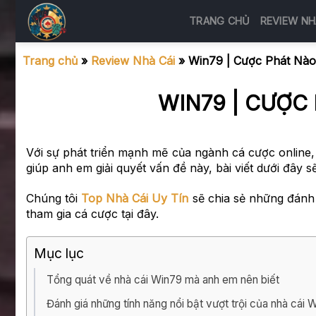
Bỏ
TRANG CHỦ
REVIEW NH
qua
nội
dung
Trang chủ
»
Review Nhà Cái
»
Win79 | Cược Phát Nào
WIN79 | CƯỢC 
Với sự phát triển mạnh mẽ của ngành cá cược online, 
giúp anh em giải quyết vấn đề này, bài viết dưới đây 
Chúng tôi
Top Nhà Cái Uy Tín
sẽ chia sẻ những đánh 
tham gia cá cược tại đây.
Mục lục
Tổng quát về nhà cái Win79 mà anh em nên biết
Đánh giá những tính năng nổi bật vượt trội của nhà cái 