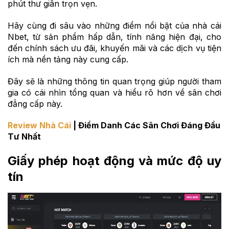
phút thư giãn trọn vẹn.
Hãy cùng đi sâu vào những điểm nổi bật của nhà cái
Nbet, từ sản phẩm hấp dẫn, tính năng hiện đại, cho
đến chính sách ưu đãi, khuyến mãi và các dịch vụ tiện
ích mà nền tảng này cung cấp.
Đây sẽ là những thông tin quan trọng giúp người tham
gia có cái nhìn tổng quan và hiểu rõ hơn về sân chơi
đẳng cấp này.
Review Nhà Cái
| Điểm Danh Các Sân Chơi Đáng Đầu
Tư Nhất
Giấy phép hoạt động và mức độ uy
tín