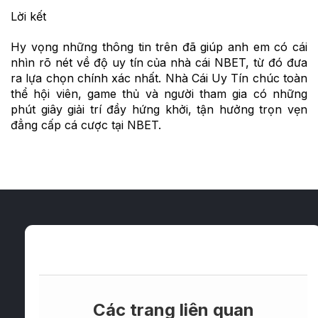
Lời kết
Hy vọng những thông tin trên đã giúp anh em có cái
nhìn rõ nét về độ uy tín của nhà cái NBET, từ đó đưa
ra lựa chọn chính xác nhất. Nhà Cái Uy Tín chúc toàn
thể hội viên, game thủ và người tham gia có những
phút giây giải trí đầy hứng khởi, tận hưởng trọn vẹn
đẳng cấp cá cược tại NBET.
Các trang liên quan