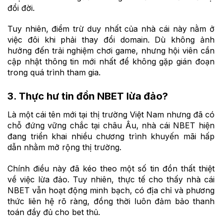
đổi đời.
Tuy nhiên, điểm trừ duy nhất của nhà cái này nằm ở
việc đôi khi phải thay đổi domain. Dù không ảnh
hưởng đến trải nghiệm chơi game, nhưng hội viên cần
cập nhật thông tin mới nhất để không gặp gián đoạn
trong quá trình tham gia.
3. Thực hư tin đồn NBET lừa đảo?
Là một cái tên mới tại thị trường Việt Nam nhưng đã có
chỗ đứng vững chắc tại châu Âu, nhà cái NBET hiện
đang triển khai nhiều chương trình khuyến mãi hấp
dẫn nhằm mở rộng thị trường.
Chính điều này đã kéo theo một số tin đồn thất thiệt
về việc lừa đảo. Tuy nhiên, thực tế cho thấy nhà cái
NBET vẫn hoạt động minh bạch, có địa chỉ và phương
thức liên hệ rõ ràng, đồng thời luôn đảm bảo thanh
toán đầy đủ cho bet thủ.