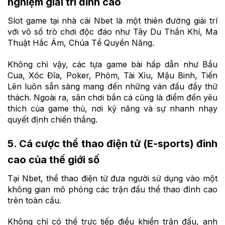
nghiệm giải trí đỉnh cao
Slot game tại nhà cái Nbet là một thiên đường giải trí
với vô số trò chơi độc đáo như Tây Du Thần Khí, Ma
Thuật Hắc Ám, Chúa Tể Quyền Năng.
Không chỉ vậy, các tựa game bài hấp dẫn như Bầu
Cua, Xóc Đĩa, Poker, Phỏm, Tài Xỉu, Mậu Binh, Tiến
Lên luôn sẵn sàng mang đến những ván đấu đầy thử
thách. Ngoài ra, sân chơi bắn cá cũng là điểm đến yêu
thích của game thủ, nơi kỹ năng và sự nhanh nhạy
quyết định chiến thắng.
5. Cá cược thể thao điện tử (E-sports) đỉnh
cao của thế giới số
Tại Nbet, thể thao điện tử đưa người sử dụng vào một
không gian mô phỏng các trận đấu thể thao đỉnh cao
trên toàn cầu.
Không chỉ có thể trực tiếp điều khiển trận đấu, anh