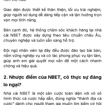
Giao diện được thiết kế thân thiện, tối ưu trải nghiệm,
giúp người sử dụng dễ dàng tiếp cận và tận hưởng trọn
vẹn mọi tính năng.
Bên cạnh đó, hệ thống chăm sóc khách hàng tại nhà
cái NBET được xây dựng theo tiêu chuẩn châu Âu,
chuyên nghiệp và luôn sẵn sàng hỗ trợ.
Đội ngũ nhân viên tại đây đều được đào tạo bài bản,
nắm vững nghiệp vụ và có tác phong phục vụ tận tâm,
giúp anh em giải quyết mọi vấn đề một cách nhanh
chóng và hiệu quả.
2. Nhược điểm của NBET, có thực sự đáng
lo ngại?
Nhà cái NBET là một sân cược toàn diện với vô số
hình thức cá cược hấp dẫn, đúng nghĩa “thánh địa cá
cược” dành cho người tham gia muốn tìm kiếm cơ hội