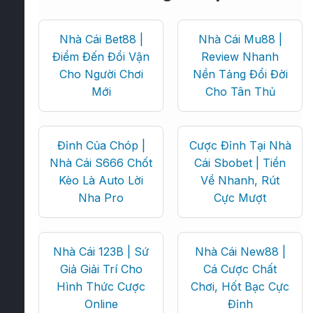
Nhà Cái Bet88 |
Nhà Cái Mu88 |
Điểm Đến Đổi Vận
Review Nhanh
Cho Người Chơi
Nền Tảng Đổi Đời
Mới
Cho Tân Thủ
Đỉnh Của Chóp |
Cược Đỉnh Tại Nhà
Nhà Cái S666 Chốt
Cái Sbobet | Tiền
Kèo Là Auto Lời
Về Nhanh, Rút
Nha Pro
Cực Mượt
Nhà Cái 123B | Sứ
Nhà Cái New88 |
Giả Giải Trí Cho
Cá Cược Chất
Hình Thức Cược
Chơi, Hốt Bạc Cực
Online
Đỉnh