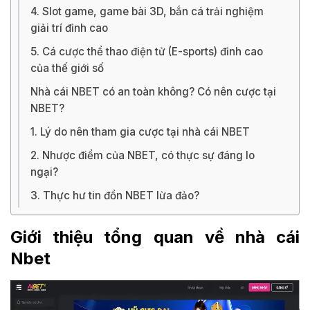
4. Slot game, game bài 3D, bắn cá trải nghiệm
giải trí đỉnh cao
5. Cá cược thể thao điện tử (E-sports) đỉnh cao
của thế giới số
Nhà cái NBET có an toàn không? Có nên cược tại
NBET?
1. Lý do nên tham gia cược tại nhà cái NBET
2. Nhược điểm của NBET, có thực sự đáng lo
ngại?
3. Thực hư tin đồn NBET lừa đảo?
Giới thiệu tổng quan về nhà cái
Nbet