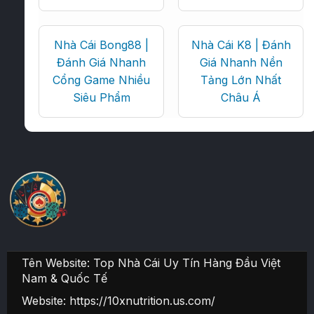
Nhà Cái Bong88 |
Nhà Cái K8 | Đánh
Đánh Giá Nhanh
Giá Nhanh Nền
Cổng Game Nhiều
Tảng Lớn Nhất
Siêu Phẩm
Châu Á
Tên Website: Top Nhà Cái Uy Tín Hàng Đầu Việt
Nam & Quốc Tế
Website: https://10xnutrition.us.com/