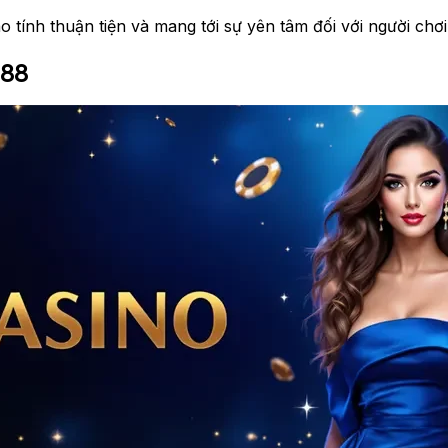
o tính thuận tiện và mang tới sự yên tâm đối với người chơi
F88