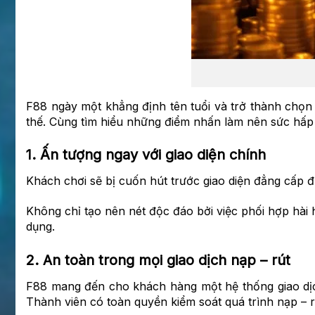
F88 ngày một khẳng định tên tuổi và trở thành chọn 
thế. Cùng tìm hiểu những điểm nhấn làm nên sức hấp 
1. Ấn tượng ngay với giao diện chính
Khách chơi sẽ bị cuốn hút trước giao diện đẳng cấp đ
Không chỉ tạo nên nét độc đáo bởi việc phối hợp hài 
dụng.
2. An toàn trong mọi giao dịch nạp – rút
F88 mang đến cho khách hàng một hệ thống giao dịch a
Thành viên có toàn quyền kiểm soát quá trình nạp – rú