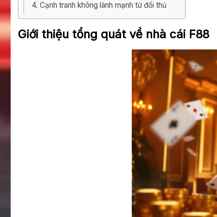
4. Cạnh tranh không lành mạnh từ đối thủ
Giới thiệu tổng quát về nhà cái F88