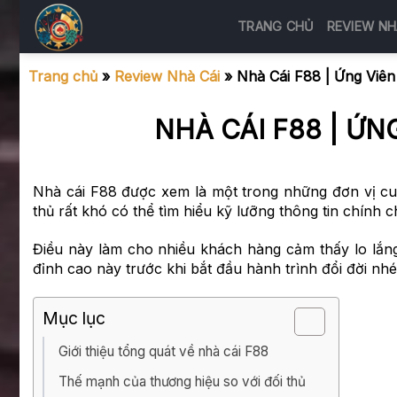
Bỏ
TRANG CHỦ
REVIEW NH
qua
nội
dung
Trang chủ
»
Review Nhà Cái
»
Nhà Cái F88 | Ứng Viê
NHÀ CÁI F88 | Ứ
Nhà cái F88 được xem là một trong những đơn vị cun
thủ rất khó có thể tìm hiểu kỹ lưỡng thông tin chính c
Điều này làm cho nhiều khách hàng cảm thấy lo lắng
đỉnh cao này trước khi bắt đầu hành trình đổi đời nhé
Mục lục
Giới thiệu tổng quát về nhà cái F88
Thế mạnh của thương hiệu so với đối thủ