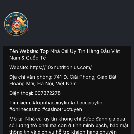
Tên Website: Top Nhà Cái Uy Tín Hàng Đầu Việt
Nam & Quốc Tế
Website: https://10xnutrition.us.com/
Địa chỉ văn phòng: 741 Đ. Giải Phóng, Giáp Bát,
Hoàng Mai, Hà Nội, Việt Nam
Điện thoại: 097372278
Tìm kiếm: #topnhacaiuytin #nhaccaiuytin
#onlinecasino #casinotructuyen
Mô tả: Nhà cái uy tín không chỉ được đánh giá qua
số lượng trò chơi mà còn ở tính minh bạch, bảo mật
thông tin và dịch vụ hỗ trợ khách hàng chuyên