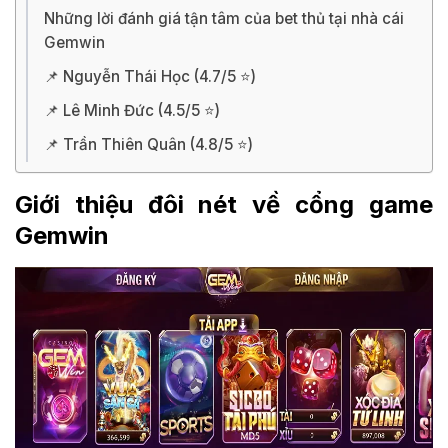
Những lời đánh giá tận tâm của bet thủ tại nhà cái
Gemwin
📌 Nguyễn Thái Học (4.7/5 ⭐)
📌 Lê Minh Đức (4.5/5 ⭐)
📌 Trần Thiên Quân (4.8/5 ⭐)
Giới thiệu đôi nét về cổng game
Gemwin