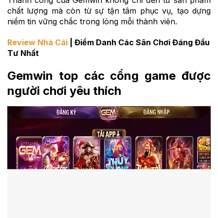
chất lượng mà còn từ sự tận tâm phục vụ, tạo dựng
niềm tin vững chắc trong lòng mỗi thành viên.
Review Nhà Cái
| Điểm Danh Các Sân Chơi Đáng Đầu
Tư Nhất
Gemwin top các cổng game được
người chơi yêu thích