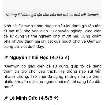
Những lời đánh giá tận tâm của bet thủ tại nhà cái Gemwin
Nhà cái Gemwin nhận được nhiều lời đánh giá tận tâm
từ bet thủ nhờ vào dịch vụ chuyên nghiệp, giao diện
dễ sử dụng và trải nghiệm chơi mượt mà. Cùng khám
phá những đánh giá chi tiết của người chơi về Gemwin
trong bài viết dưới đây:
📌 Nguyễn Thái Học (4.7/5 ⭐)
“Gemwin có giao diện dễ sử dụng, giúp tôi dễ dàng
tham gia trò chơi yêu thích. Hệ thống nạp rút tiền
nhanh chóng. Trò chơi đa dạng, nhưng nếu có thêm
nhiều khuyến mãi cho người chơi mới thì càng hấp dẫn
hơn.”
📌 Lê Minh Đức (4.5/5 ⭐)