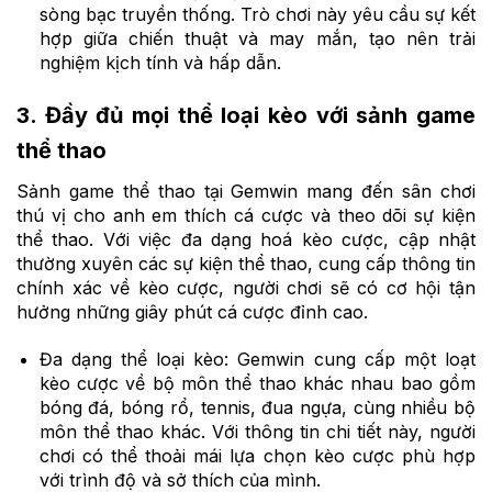
sòng bạc truyền thống. Trò chơi này yêu cầu sự kết
hợp giữa chiến thuật và may mắn, tạo nên trải
nghiệm kịch tính và hấp dẫn.
3. Đầy đủ mọi thể loại kèo với sảnh game
thể thao
Sảnh game thể thao tại Gemwin mang đến sân chơi
thú vị cho anh em thích cá cược và theo dõi sự kiện
thể thao. Với việc đa dạng hoá kèo cược, cập nhật
thường xuyên các sự kiện thể thao, cung cấp thông tin
chính xác về kèo cược, người chơi sẽ có cơ hội tận
hưởng những giây phút cá cược đỉnh cao.
Đa dạng thể loại kèo: Gemwin cung cấp một loạt
kèo cược về bộ môn thể thao khác nhau bao gồm
bóng đá, bóng rổ, tennis, đua ngựa, cùng nhiều bộ
môn thể thao khác. Với thông tin chi tiết này, người
chơi có thể thoải mái lựa chọn kèo cược phù hợp
với trình độ và sở thích của mình.