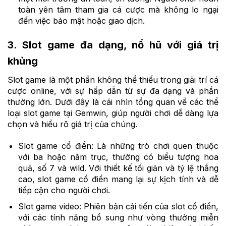
toàn yên tâm tham gia cá cược mà không lo ngại
đến việc bảo mật hoặc giao dịch.
3. Slot game đa dạng, nổ hũ với giá trị
khủng
Slot game là một phần không thể thiếu trong giải trí cá
cược online, với sự hấp dẫn từ sự đa dạng và phần
thưởng lớn. Dưới đây là cái nhìn tổng quan về các thể
loại slot game tại Gemwin, giúp người chơi dễ dàng lựa
chọn và hiểu rõ giá trị của chúng.
Slot game cổ điển: Là những trò chơi quen thuộc
với ba hoặc năm trục, thường có biểu tượng hoa
quả, số 7 và wild. Với thiết kế tối giản và tỷ lệ thắng
cao, slot game cổ điển mang lại sự kịch tính và dễ
tiếp cận cho người chơi.
Slot game video: Phiên bản cải tiến của slot cổ điển,
với các tính năng bổ sung như vòng thưởng miễn