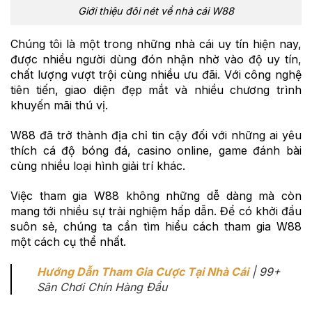
Giới thiệu đôi nét về nhà cái W88
Chúng tôi là một trong những nhà cái uy tín hiện nay,
được nhiều người dùng đón nhận nhờ vào độ uy tín,
chất lượng vượt trội cùng nhiều ưu đãi. Với công nghệ
tiên tiến, giao diện đẹp mắt và nhiều chương trình
khuyến mãi thú vị.
W88 đã trở thành địa chỉ tin cậy đối với những ai yêu
thích cá độ bóng đá, casino online, game đánh bài
cùng nhiều loại hình giải trí khác.
Việc tham gia W88 không những dễ dàng mà còn
mang tới nhiều sự trải nghiệm hấp dẫn. Để có khởi đầu
suôn sẻ, chúng ta cần tìm hiểu cách tham gia W88
một cách cụ thể nhất.
Hướng Dẫn Tham Gia Cược Tại Nhà Cái
| 99+
Sân Chơi Chín Hàng Đầu