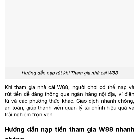
Hướng dẫn nạp rút khi Tham gia nhà cái W88
Khi tham gia nhà cái W88, người chơi có thể nạp và
rút tiền dễ dàng thông qua ngân hàng nội địa, ví điện
tử và các phương thức khác. Giao dịch nhanh chóng,
an toàn, giúp thành viên quản lý tài chính hiệu quả và
trải nghiệm trọn vẹn.
Hướng dẫn nạp tiền tham gia W88 nhanh