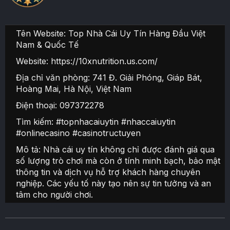
Tên Website: Top Nhà Cái Uy Tín Hàng Đầu Việt
Nam & Quốc Tế
Website: https://10xnutrition.us.com/
Địa chỉ văn phòng: 741 Đ. Giải Phóng, Giáp Bát,
Hoàng Mai, Hà Nội, Việt Nam
Điện thoại: 097372278
Tìm kiếm: #topnhacaiuytin #nhaccaiuytin
#onlinecasino #casinotructuyen
Mô tả: Nhà cái uy tín không chỉ được đánh giá qua
số lượng trò chơi mà còn ở tính minh bạch, bảo mật
thông tin và dịch vụ hỗ trợ khách hàng chuyên
nghiệp. Các yếu tố này tạo nên sự tin tưởng và an
tâm cho người chơi.