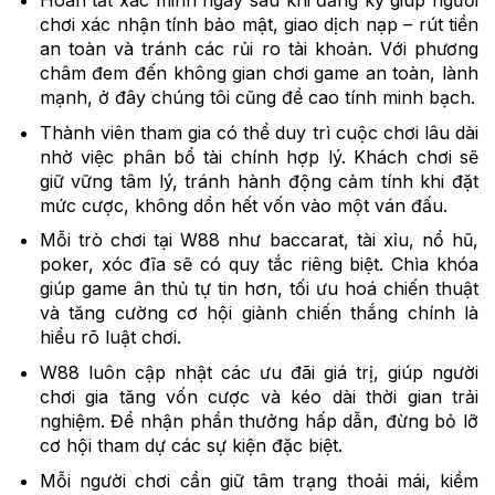
Hoàn tất xác minh ngay sau khi đăng ký giúp người
chơi xác nhận tính bảo mật, giao dịch nạp – rút tiền
an toàn và tránh các rủi ro tài khoản. Với phương
châm đem đến không gian chơi game an toàn, lành
mạnh, ở đây chúng tôi cũng đề cao tính minh bạch.
Thành viên tham gia có thể duy trì cuộc chơi lâu dài
nhờ việc phân bổ tài chính hợp lý. Khách chơi sẽ
giữ vững tâm lý, tránh hành động cảm tính khi đặt
mức cược, không dồn hết vốn vào một ván đấu.
Mỗi trò chơi tại W88 như baccarat, tài xỉu, nổ hũ,
poker, xóc đĩa sẽ có quy tắc riêng biệt. Chìa khóa
giúp game ân thủ tự tin hơn, tối ưu hoá chiến thuật
và tăng cường cơ hội giành chiến thắng chính là
hiểu rõ luật chơi.
W88 luôn cập nhật các ưu đãi giá trị, giúp người
chơi gia tăng vốn cược và kéo dài thời gian trải
nghiệm. Để nhận phần thưởng hấp dẫn, đừng bỏ lỡ
cơ hội tham dự các sự kiện đặc biệt.
Mỗi người chơi cần giữ tâm trạng thoải mái, kiềm