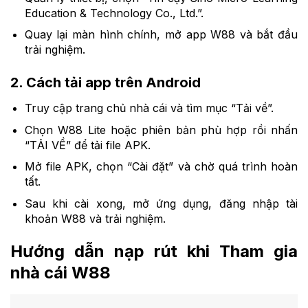
Education & Technology Co., Ltd.”.
Quay lại màn hình chính, mở app W88 và bắt đầu
trải nghiệm.
2. Cách tải app trên Android
Truy cập trang chủ nhà cái và tìm mục “Tải về”.
Chọn W88 Lite hoặc phiên bản phù hợp rồi nhấn
“TẢI VỀ” để tải file APK.
Mở file APK, chọn “Cài đặt” và chờ quá trình hoàn
tất.
Sau khi cài xong, mở ứng dụng, đăng nhập tài
khoản W88 và trải nghiệm.
Hướng dẫn nạp rút khi Tham gia
nhà cái W88