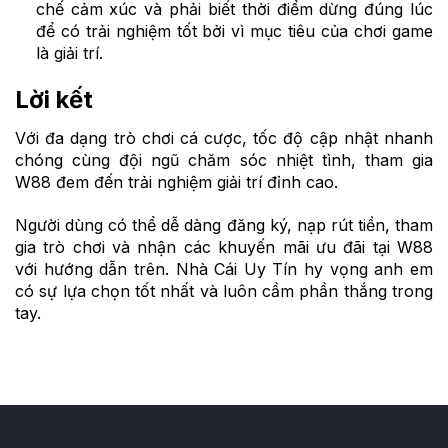
chế cảm xúc và phải biết thời điểm dừng đúng lúc
để có trải nghiệm tốt bởi vì mục tiêu của chơi game
là giải trí.
Lời kết
Với đa dạng trò chơi cá cược, tốc độ cập nhật nhanh
chóng cùng đội ngũ chăm sóc nhiệt tình, tham gia
W88 đem đến trải nghiệm giải trí đỉnh cao.
Người dùng có thể dễ dàng đăng ký, nạp rút tiền, tham
gia trò chơi và nhận các khuyến mãi ưu đãi tại W88
với hướng dẫn trên. Nhà Cái Uy Tín hy vọng anh em
có sự lựa chọn tốt nhất và luôn cầm phần thắng trong
tay.