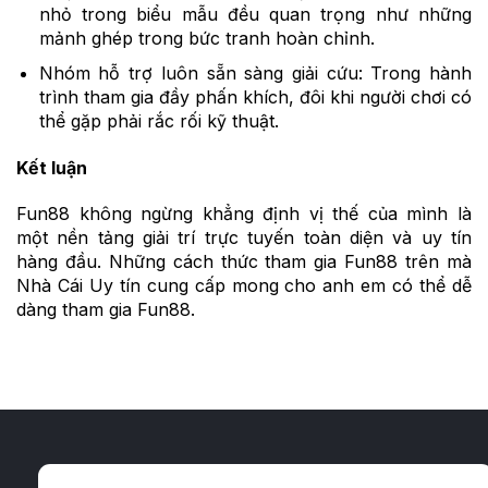
nhỏ trong biểu mẫu đều quan trọng như những
mảnh ghép trong bức tranh hoàn chỉnh.
Nhóm hỗ trợ luôn sẵn sàng giải cứu: Trong hành
trình tham gia đầy phấn khích, đôi khi người chơi có
thể gặp phải rắc rối kỹ thuật.
Kết luận
Fun88 không ngừng khẳng định vị thế của mình là
một nền tảng giải trí trực tuyến toàn diện và uy tín
hàng đầu. Những cách thức tham gia Fun88 trên mà
Nhà Cái Uy tín cung cấp mong cho anh em có thể dễ
dàng tham gia Fun88.