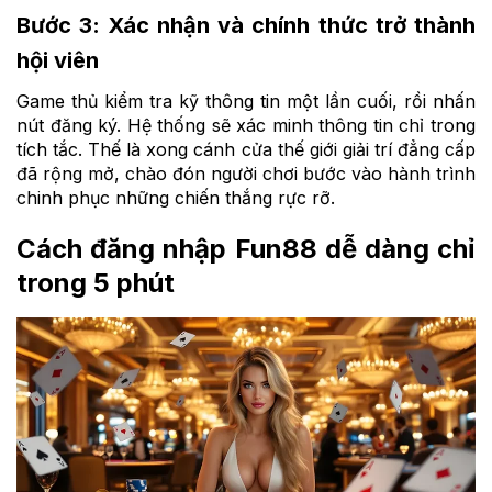
Bước 3: Xác nhận và chính thức trở thành
hội viên
Game thủ kiểm tra kỹ thông tin một lần cuối, rồi nhấn
nút đăng ký. Hệ thống sẽ xác minh thông tin chỉ trong
tích tắc. Thế là xong cánh cửa thế giới giải trí đẳng cấp
đã rộng mở, chào đón người chơi bước vào hành trình
chinh phục những chiến thắng rực rỡ.
Cách đăng nhập Fun88 dễ dàng chỉ
trong 5 phút