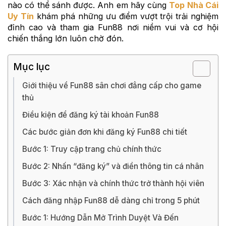
nào có thể sánh được⁠. Anh em hãy cùng
Top Nhà Cái
Uy Tín
khám phá những ưu điểm vượt trội trải nghiệm
đỉnh cao và tham gia Fun88 nơi niềm vui và cơ hội
chiến thắng lớn luôn chờ đón.
Mục lục
Giới thiệu về Fun88 sân chơi đẳng cấp cho game
thủ
Điều kiện để đăng ký tài khoản Fun88
Các bước giản đơn khi đăng ký Fun88 chi tiết
Bước 1: Truy cập trang chủ chính thức
Bước 2: Nhấn “đăng ký” và điền thông tin cá nhân
Bước 3: Xác nhận và chính thức trở thành hội viên
Cách đăng nhập Fun88 dễ dàng chỉ trong 5 phút
Bước 1: Hướng Dẫn Mở Trình Duyệt Và Đến