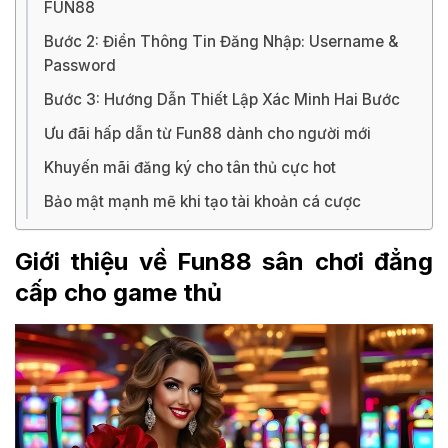
FUN88
Bước 2: Điền Thông Tin Đăng Nhập: Username &
Password
Bước 3: Hướng Dẫn Thiết Lập Xác Minh Hai Bước
Ưu đãi hấp dẫn từ Fun88 dành cho người mới
Khuyến mãi đăng ký cho tân thủ cực hot
Bảo mật mạnh mẽ khi tạo tài khoản cá cược
Giới thiệu về Fun88 sân chơi đẳng
cấp cho game thủ