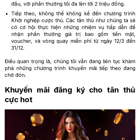
đầu, với phần thưởng tối đa lên tới 2 triệu đồng.
Tiếp theo, không thể không kể đến chương trình
Khởi nghiệp cược thủ. Các tân thủ như chúng ta sẽ
có cơ hội thực hiện những nhiệm vụ hấp dẫn để
nhận phần thưởng giá trị bao gồm tiền mặt,
voucher, và vòng quay miễn phí từ ngày 12/3 đến
31/12.
Điều quan trọng là, chúng tôi vẫn đang liên tục khám
phá những chương trình khuyến mãi tiếp theo đang
chờ đón.
Khuyến mãi đăng ký cho tân thủ
cực hot