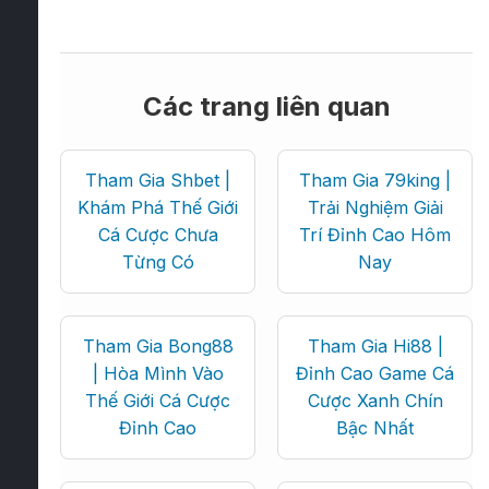
Các trang liên quan
Tham Gia Shbet |
Tham Gia 79king |
Khám Phá Thế Giới
Trải Nghiệm Giải
Cá Cược Chưa
Trí Đỉnh Cao Hôm
Từng Có
Nay
Tham Gia Bong88
Tham Gia Hi88 |
| Hòa Mình Vào
Đỉnh Cao Game Cá
Thế Giới Cá Cược
Cược Xanh Chín
Đỉnh Cao
Bậc Nhất