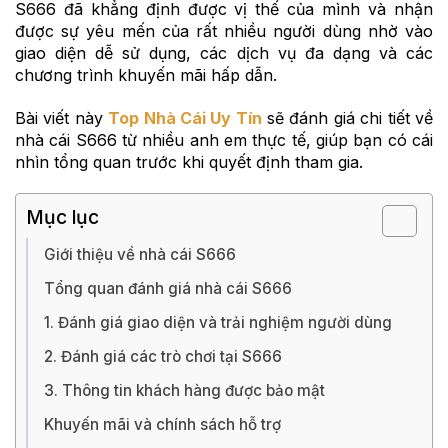
S666 đã khẳng định được vị thế của mình và nhận
được sự yêu mến của rất nhiều người dùng nhờ vào
giao diện dễ sử dụng, các dịch vụ đa dạng và các
chương trình khuyến mãi hấp dẫn.
Bài viết này
Top Nhà Cái Uy Tín
sẽ đánh giá chi tiết về
nhà cái S666 từ nhiều anh em thực tế, giúp bạn có cái
nhìn tổng quan trước khi quyết định tham gia.
Mục lục
Giới thiệu về nhà cái S666
Tổng quan đánh giá nhà cái S666
1. Đánh giá giao diện và trải nghiệm người dùng
2. Đánh giá các trò chơi tại S666
3. Thông tin khách hàng được bảo mật
Khuyến mãi và chính sách hỗ trợ