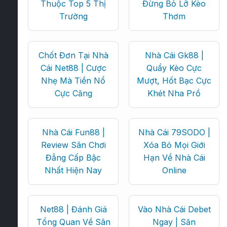
Thuộc Top 5 Thị
Đừng Bỏ Lỡ Kèo
Trường
Thơm
Chốt Đơn Tại Nhà
Nhà Cái Gk88 |
Cái Net88 | Cược
Quẩy Kèo Cực
Nhẹ Mà Tiền Nổ
Mượt, Hốt Bạc Cực
Cực Căng
Khét Nha Prồ
Nhà Cái Fun88 |
Nhà Cái 79SODO |
Review Sân Chơi
Xóa Bỏ Mọi Giới
Đẳng Cấp Bậc
Hạn Về Nhà Cái
Nhất Hiện Nay
Online
Net88 | Đánh Giá
Vào Nhà Cái Debet
Tổng Quan Về Sân
Ngay | Săn