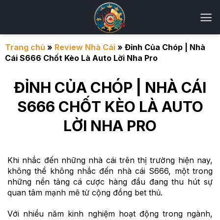
Bỏ
qua
nội
dung
Trang chủ
»
Review Nhà Cái
»
Đỉnh Của Chóp | Nhà
Cái S666 Chốt Kèo Là Auto Lời Nha Pro
ĐỈNH CỦA CHÓP | NHÀ CÁI
S666 CHỐT KÈO LÀ AUTO
LỜI NHA PRO
Khi nhắc đến những nhà cái trên thị trường hiện nay,
không thể không nhắc đến nhà cái S666, một trong
những nền tảng cá cược hàng đầu đang thu hút sự
quan tâm mạnh mẽ từ cộng đồng bet thủ.
Với nhiều năm kinh nghiệm hoạt động trong ngành,