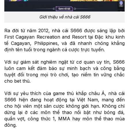
Giới thiệu về nhà cái S666
Ra đời từ năm 2012, nhà cái S666 được sáng lập bởi
First Cagayan Recreation and Resort tại Đặc khu kinh
tế Cagayan, Philippines, và đã nhanh chóng khẳng
định tên tuổi trong ngành cá cược trực tuyến.
Với sự giám sát nghiêm ngặt từ cơ quan uy tín, S666
luôn cam kết đảm bảo sự minh bạch và công bằng
tuyệt đối trong mọi trò chơi, tạo niềm tin vững chắc
cho bet thủ.
Với sự yêu thích của game thủ khắp châu Á, nhà cái
S666 hiện đang hoạt động tại Việt Nam, mang đến
cho hội viên một sân cược không giới hạn. Không chỉ
dừng lại ở các môn thể thao nổi bật như bóng đá,
quần vợt, công thức 1, MMA hay môn thể thao mùa
đông.