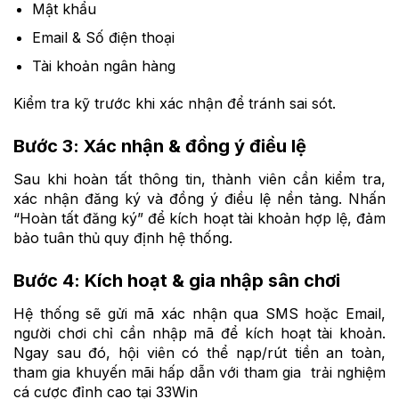
Mật khẩu
Email & Số điện thoại
Tài khoản ngân hàng
Kiểm tra kỹ trước khi xác nhận để tránh sai sót.
Bước 3: Xác nhận & đồng ý điều lệ
Sau khi hoàn tất thông tin, thành viên cần kiểm tra,
xác nhận đăng ký và đồng ý điều lệ nền tảng. Nhấn
“Hoàn tất đăng ký” để kích hoạt tài khoản hợp lệ, đảm
bảo tuân thủ quy định hệ thống.
Bước 4: Kích hoạt & gia nhập sân chơi
Hệ thống sẽ gửi mã xác nhận qua SMS hoặc Email,
người chơi chỉ cần nhập mã để kích hoạt tài khoản.
Ngay sau đó, hội viên có thể nạp/rút tiền an toàn,
tham gia khuyến mãi hấp dẫn với tham gia trải nghiệm
cá cược đỉnh cao tại 33Win