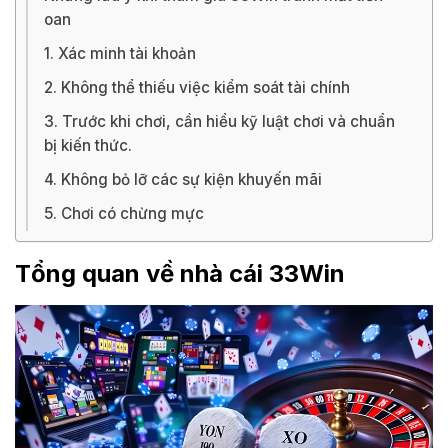
oan
1. Xác minh tài khoản
2. Không thể thiếu việc kiểm soát tài chính
3. Trước khi chơi, cần hiểu kỹ luật chơi và chuẩn
bị kiến thức.
4. Không bỏ lỡ các sự kiện khuyến mãi
5. Chơi có chừng mực
Tổng quan về nhà cái 33Win