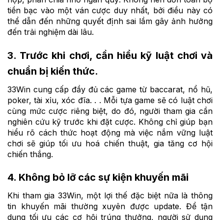
tiền bạc vào một ván cược duy nhất, bởi điều này có
thể dẫn đến những quyết định sai lầm gây ảnh hưởng
đến trải nghiệm dài lâu.
3. Trước khi chơi, cần hiểu kỹ luật chơi và
chuẩn bị kiến thức.
33Win cung cấp đầy đủ các game từ baccarat, nổ hũ,
poker, tài xỉu, xóc đĩa. . . Mỗi tựa game sẽ có luật chơi
cùng mức cược riêng biệt, do đó, người tham gia cần
nghiên cứu kỹ trước khi đặt cược. Không chỉ giúp bạn
hiểu rõ cách thức hoạt động mà việc nắm vững luật
chơi sẽ giúp tối ưu hoá chiến thuật, gia tăng cơ hội
chiến thắng.
4. Không bỏ lỡ các sự kiện khuyến mãi
Khi tham gia 33Win, một lợi thế đặc biệt nữa là thông
tin khuyến mãi thường xuyên được update. Để tận
dụng tối ưu các cơ hội trúng thưởng, người sử dụng