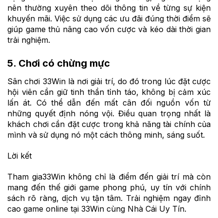
nên thường xuyên theo dõi thông tin về từng sự kiện
khuyến mãi. Việc sử dụng các ưu đãi đúng thời điểm sẽ
giúp game thủ nâng cao vốn cược và kéo dài thời gian
trải nghiệm.
5. Chơi có chừng mực
Sân chơi 33Win là nơi giải trí, do đó trong lúc đặt cược
hội viên cần giữ tinh thần tỉnh táo, không bị cảm xúc
lấn át. Có thể dẫn đến mất cân đối nguồn vốn từ
những quyết định nóng vội. Điều quan trọng nhất là
khách chơi cần đặt cược trong khả năng tài chính của
mình và sử dụng nó một cách thông minh, sáng suốt.
Lời kết
Tham gia33Win không chỉ là điểm đến giải trí mà còn
mang đến thế giới game phong phú, uy tín với chính
sách rõ ràng, dịch vụ tận tâm. Trải nghiệm ngay đỉnh
cao game online tại 33Win cùng Nhà Cái Uy Tín.