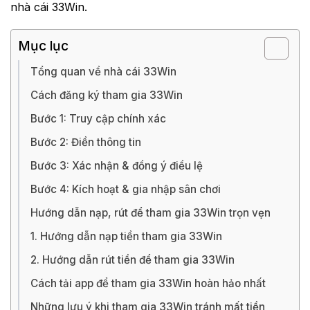
nhà cái 33Win.
Mục lục
Tổng quan về nhà cái 33Win
Cách đăng ký tham gia 33Win
Bước 1: Truy cập chính xác
Bước 2: Điền thông tin
Bước 3: Xác nhận & đồng ý điều lệ
Bước 4: Kích hoạt & gia nhập sân chơi
Hướng dẫn nạp, rút để tham gia 33Win trọn vẹn
1. Hướng dẫn nạp tiền tham gia 33Win
2. Hướng dẫn rút tiền để tham gia 33Win
Cách tải app để tham gia 33Win hoàn hảo nhất
Những lưu ý khi tham gia 33Win tránh mất tiền