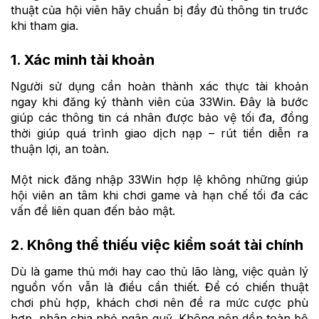
thuật của hội viên hãy chuẩn bị đầy đủ thông tin trước
khi tham gia.
1. Xác minh tài khoản
Người sử dụng cần hoàn thành xác thực tài khoản
ngay khi đăng ký thành viên của 33Win. Đây là bước
giúp các thông tin cá nhân được bảo vệ tối đa, đồng
thời giúp quá trình giao dịch nạp – rút tiền diễn ra
thuận lợi, an toàn.
Một nick đăng nhập 33Win hợp lệ không những giúp
hội viên an tâm khi chơi game và hạn chế tối đa các
vấn đề liên quan đến bảo mật.
2. Không thể thiếu việc kiểm soát tài chính
Dù là game thủ mới hay cao thủ lão làng, việc quản lý
nguồn vốn vẫn là điều cần thiết. Để có chiến thuật
chơi phù hợp, khách chơi nên đề ra mức cược phù
hợp, phân chia nhỏ ngân quỹ. Không nên dồn toàn bộ