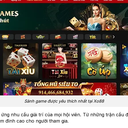
Sảnh game được yêu thích nhất tại Xo88
 nhu cầu giải trí của mọi hội viên. Từ những trận cầu đ
iệm đỉnh cao cho người tham gia.