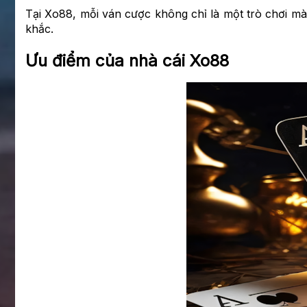
Tại Xo88, mỗi ván cược không chỉ là một trò chơi mà
khắc.
Ưu điểm của nhà cái Xo88