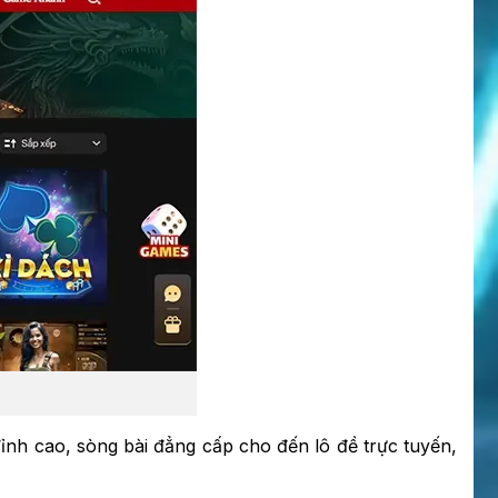
ỉnh cao, sòng bài đẳng cấp cho đến lô đề trực tuyến,