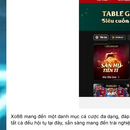
Xo88 mang đến một danh mục cá cược đa dạng, đáp ứng
tất cả đều hội tụ tại đây, sẵn sàng mang đến trải ngh