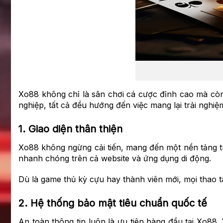
Xo88 không chỉ là sân chơi cá cược đỉnh cao mà còn l
nghiệp, tất cả đều hướng đến việc mang lại trải nghiệ
1. Giao diện thân thiện
Xo88 không ngừng cải tiến, mang đến một nền tảng trự
nhanh chóng trên cả website và ứng dụng di động.
Dù là game thủ kỳ cựu hay thành viên mới, mọi thao t
2. Hệ thống bảo mật tiêu chuẩn quốc tế
An toàn thông tin luôn là ưu tiên hàng đầu tại Xo8