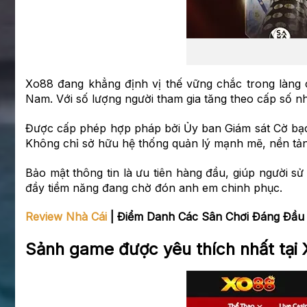
Xo88 đang khẳng định vị thế vững chắc trong làng c
Nam. Với số lượng người tham gia tăng theo cấp số 
Được cấp phép hợp pháp bởi Ủy ban Giám sát Cờ bạc 
Không chỉ sở hữu hệ thống quản lý mạnh mẽ, nền tảng
Bảo mật thông tin là ưu tiên hàng đầu, giúp người 
đầy tiềm năng đang chờ đón anh em chinh phục.
Review Nhà Cái
| Điểm Danh Các Sân Chơi Đáng Đầu
Sảnh game được yêu thích nhất tại