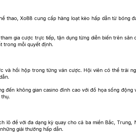
hể thao, Xo88 cung cấp hàng loạt kèo hấp dẫn từ bóng đá
ham gia cược trực tiếp, tận dụng từng diễn biến trên sân 
t trong mỗi quyết định.
 và hồi hộp trong từng ván cược. Hội viên có thể trải ng
dẫn.
g đến không gian casino đỉnh cao với đồ họa sống động và
thụ.
h lô đề với đa dạng kỳ quay cho cả ba miền Bắc, Trung, N
những giải thưởng hấp dẫn.