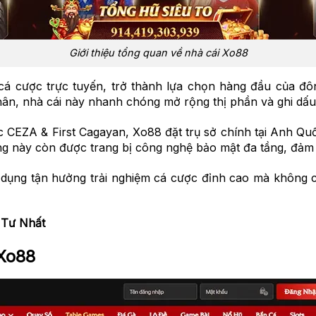
Giới thiệu tổng quan về nhà cái Xo88
á cược trực tuyến, trở thành lựa chọn hàng đầu của đông 
nhân, nhà cái này nhanh chóng mở rộng thị phần và ghi dấ
CEZA & First Cagayan, Xo88 đặt trụ sở chính tại Anh Quố
 này còn được trang bị công nghệ bảo mật đa tầng, đảm b
sử dụng tận hưởng trải nghiệm cá cược đỉnh cao mà không 
 Tư Nhất
 Xo88