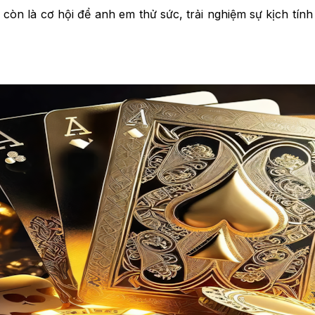
 còn là cơ hội để anh em thử sức, trải nghiệm sự kịch tín